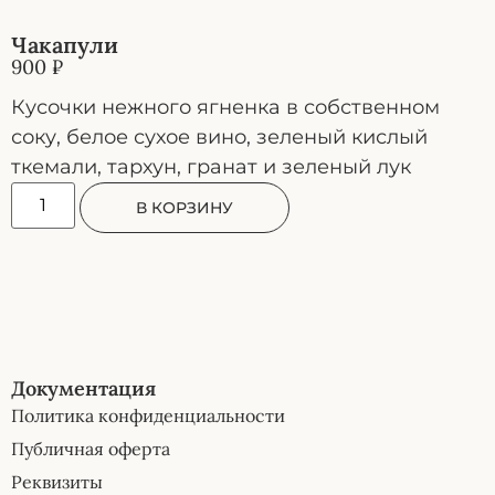
Чакапули
900
₽
Кусочки нежного ягненка в собственном
соку, белое сухое вино, зеленый кислый
ткемали, тархун, гранат и зеленый лук
В КОРЗИНУ
Документация
Политика конфиденциальности
Публичная оферта
Реквизиты