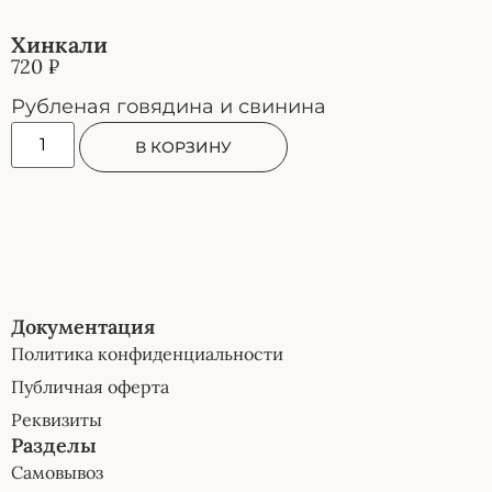
Хинкали
720
₽
Рубленая говядина и свинина
В КОРЗИНУ
Документация
Политика конфиденциальности
Публичная оферта
Реквизиты
Разделы
Самовывоз