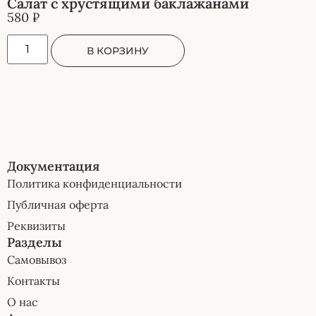
Салат с хрустящими баклажанами
580
₽
В КОРЗИНУ
Документация
Политика конфиденциальности
Публичная оферта
Реквизиты
Разделы
Самовывоз
Контакты
О нас