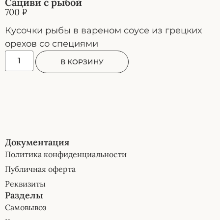
Сациви с рыбой
700
₽
Кусочки рыбы в вареном соусе из грецких
орехов со специями
В КОРЗИНУ
Документация
Политика конфиденциальности
Публичная оферта
Реквизиты
Разделы
Самовывоз