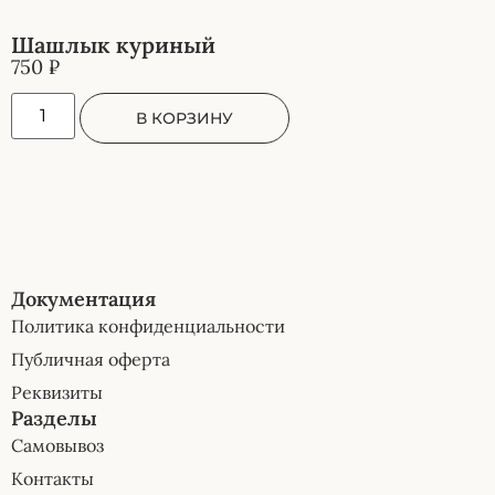
Шашлык куриный
750
₽
В КОРЗИНУ
Документация
Политика конфиденциальности
Публичная оферта
Реквизиты
Разделы
Самовывоз
Контакты