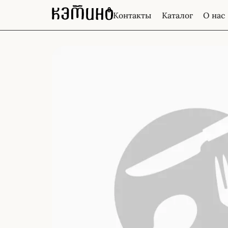
Контакты
Каталог
О нас