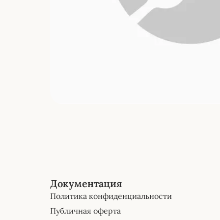
Документация
Политика конфиденциальности
Публичная оферта