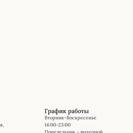
График работы
Вторник-Воскресенье
я,
14:00-23:00
Понедельник – выходной